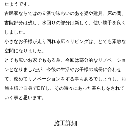
たようです。
古民家ならではの立派で味わいのある梁や建具、床の間、
書院部分は残し、水回りの部分は新しく、使い勝手を良く
しました。
小さなお子様が走り回れる広々リビングは、とても素敵な
空間になりました。
とても広いお家でもある為、今回は部分的なリノベーショ
ンとなりましたが、今後の生活やお子様の成長に合わせ
て、改めてリノベーションをする事もあるでしょうし、お
施主様ご自身でDIYし、その時々にあった暮らしをされて
いく事と思います。
施工詳細