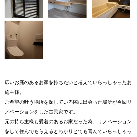
広いお庭のあるお家を持ちたいと考えていらっしゃったお
施主様。
ご希望の叶う場所を探している際に出会った場所が今回リ
ノベーションをした古民家です。
元の持ち主様も愛着のあるお家だった為、リノベーション
をして住んでもらえるとわかりとても喜んでいらっしゃっ