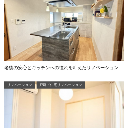
老後の安心とキッチンへの憧れを叶えたリノベーション
リノベーション
戸建て住宅リノベーション