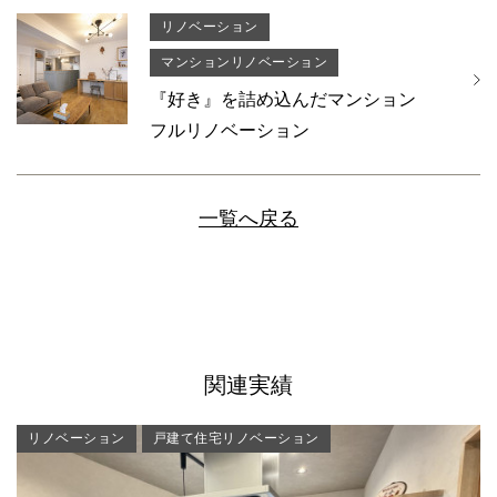
リノベーション
マンションリノベーション
『好き』を詰め込んだマンション
フルリノベーション
一覧へ戻る
関連実績
リノベーション
戸建て住宅リノベーション