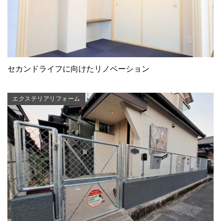
セカンドライフに向けたリノベーション
エクステリアリフォーム