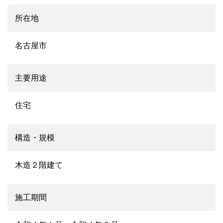
所在地
名古屋市
主要用途
住宅
構造・規模
木造２階建て
施工期間