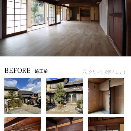
BEFORE
施工前
クリックで拡大します